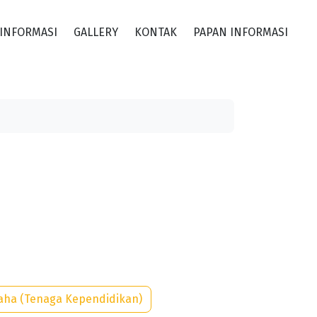
INFORMASI
GALLERY
KONTAK
PAPAN INFORMASI
saha (Tenaga Kependidikan)