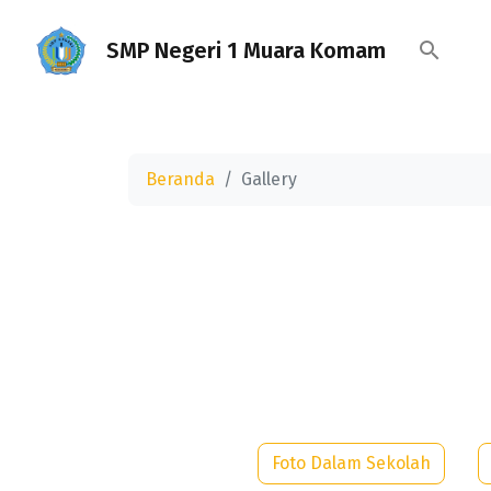
SMP Negeri 1 Muara Komam
Beranda
Gallery
Foto Dalam Sekolah