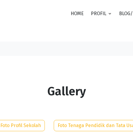
HOME
PROFIL
BLOG/
Gallery
Foto Profil Sekolah
Foto Tenaga Pendidik dan Tata U