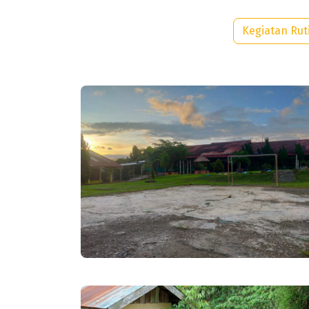
Kegiatan Rut