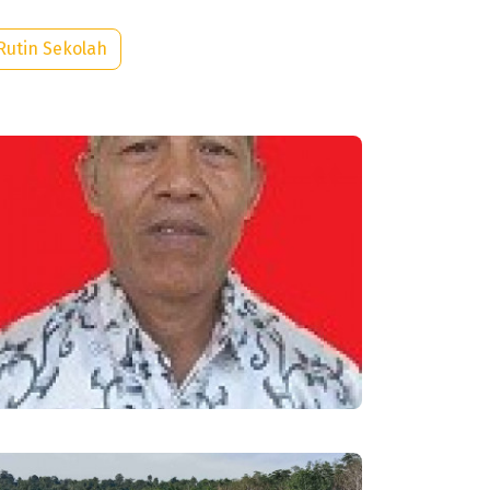
Rutin Sekolah