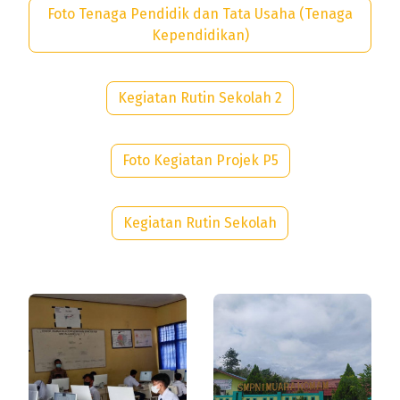
Foto Tenaga Pendidik dan Tata Usaha (Tenaga
Kependidikan)
Kegiatan Rutin Sekolah 2
Foto Kegiatan Projek P5
Kegiatan Rutin Sekolah