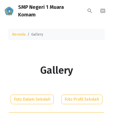
SMP Negeri 1 Muara
Komam
Beranda
Gallery
Gallery
Foto Dalam Sekolah
Foto Profil Sekolah