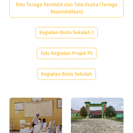
Foto Tenaga Pendidik dan Tata Usaha (Tenaga
Kependidikan)
Kegiatan Rutin Sekolah 2
Foto Kegiatan Projek P5
Kegiatan Rutin Sekolah